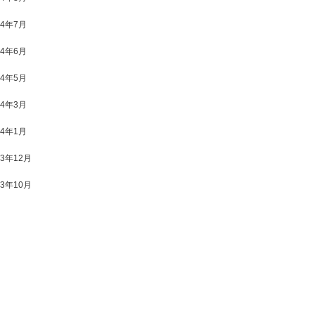
24年7月
24年6月
24年5月
24年3月
24年1月
23年12月
23年10月