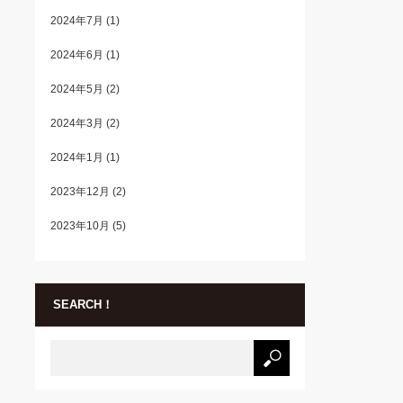
2024年7月
(1)
2024年6月
(1)
2024年5月
(2)
2024年3月
(2)
2024年1月
(1)
2023年12月
(2)
2023年10月
(5)
SEARCH！