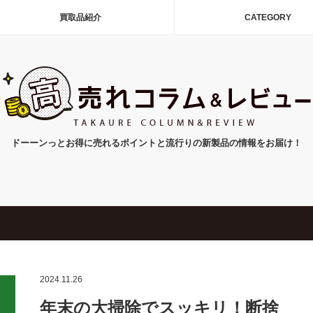
買取品紹介
CATEGORY
ドーーンっとお得に売れるポイントと流行りの新製品の情報をお届け！
2024.11.26
年末の大掃除でスッキリ！断捨