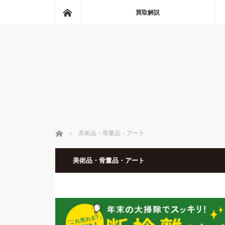
ホーム
買取解説
ホーム
美術品・骨董品・アート
美術品・骨董品・アート