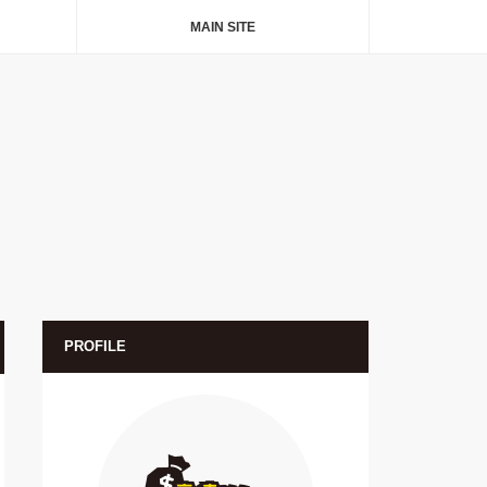
MAIN SITE
PROFILE