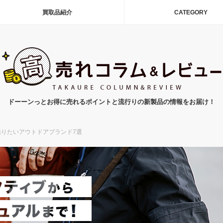
買取品紹介
CATEGORY
ドーーンっとお得に売れるポイントと流行りの新製品の情報をお届け！
売りたいアウトドアブランド7選