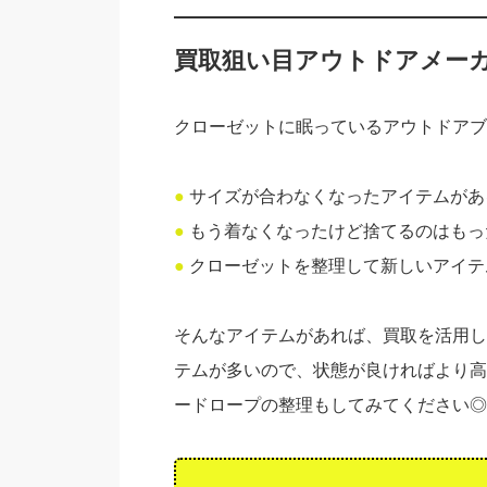
買取狙い目アウトドアメーカ
クローゼットに眠っているアウトドアブ
●
サイズが合わなくなったアイテムがあ
●
もう着なくなったけど捨てるのはもっ
●
クローゼットを整理して新しいアイテ
そんなアイテムがあれば、買取を活用し
テムが多いので、状態が良ければより高
ードロープの整理もしてみてください◎