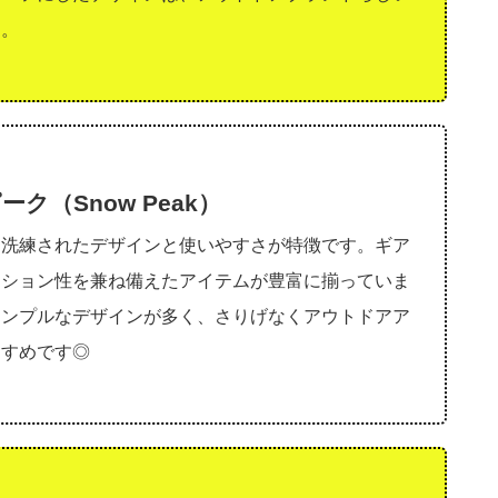
す。
ク（Snow Peak）
、洗練されたデザインと使いやすさが特徴です。ギア
ッション性を兼ね備えたアイテムが豊富に揃っていま
シンプルなデザインが多く、さりげなくアウトドアア
すすめです◎