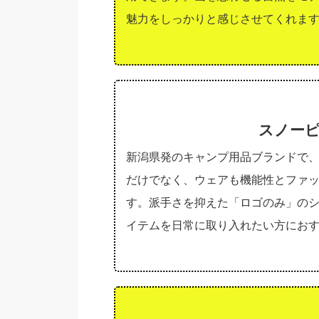
魅力をしっかりと感じさせてくれま
スノーピー
新潟県発のキャンプ用品ブランドで
だけでなく、ウェアも機能性とファ
す。派手さを抑えた「ロゴのみ」の
イテムを日常に取り入れたい方にお