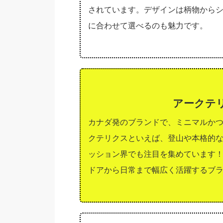
されています。デザインは柄物から
に合わせて選べるのも魅力です。
アークテリ
カナダ発のブランドで、ミニマルか
クテリクスといえば、登山や本格的
ッション界でも注目を集めています
ドアから日常まで幅広く活躍するブ