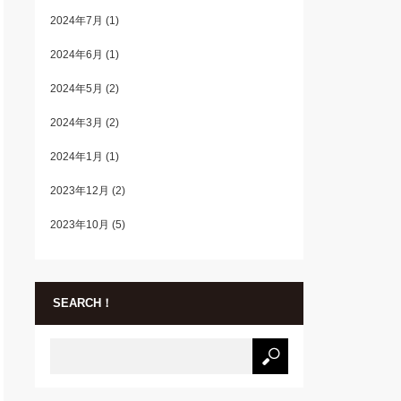
2024年7月
(1)
2024年6月
(1)
2024年5月
(2)
2024年3月
(2)
2024年1月
(1)
2023年12月
(2)
2023年10月
(5)
SEARCH！