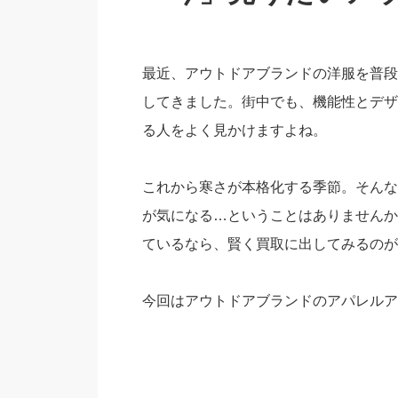
最近、アウトドアブランドの洋服を普段
してきました。街中でも、機能性とデザ
る人をよく見かけますよね。
これから寒さが本格化する季節。そんな
が気になる…ということはありませんか
ているなら、賢く買取に出してみるのが
今回はアウトドアブランドのアパレルア