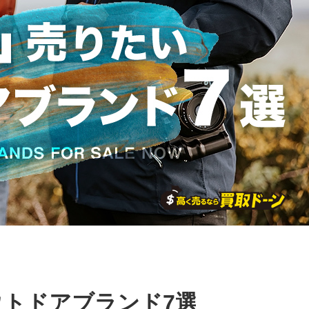
トドアブランド7選