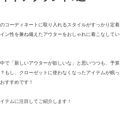
のコーディネートに取り入れるスタイルがすっかり定着
イン性を兼ね備えたアウターをおしゃれに着こなしてい
中で「新しいアウターが欲しいな」と思いつつも、予算
？もし、クローゼットに使わなくなったアイテムが眠っ
おすすめです！
イテムに注目してご紹介します！