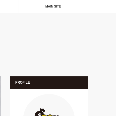
MAIN SITE
PROFILE