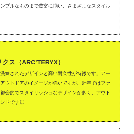
シンプルなものまで豊富に揃い、さまざまなスタイル
クス（ARC’TERYX）
つ洗練されたデザインと高い耐久性が特徴です。アー
なアウトドアのイメージが強いですが、近年ではファ
！都会的でスタイリッシュなデザインが多く、アウト
ランドです◎