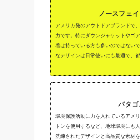
ノースフェイス（
アメリカ発のアウトドアブランドで
力です。特にダウンジャケットやゴ
着は持っている方も多いのではない
なデザインは日常使いにも最適で、
パタゴニ
環境保護活動に力を入れているアメ
トンを使用するなど、地球環境にも
洗練されたデザインと高品質な素材