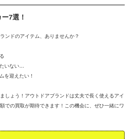
ー7選！
ランドのアイテム、ありませんか？
る
たいない…
ムを迎えたい！
ましょう！アウトドアブランドは丈夫で長く使えるアイ
額での買取が期待できます！この機会に、ぜひ一緒にワ