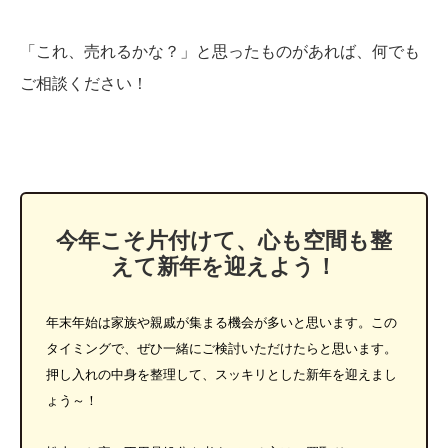
「これ、売れるかな？」と思ったものがあれば、何でも
ご相談ください！
今年こそ片付けて、心も空間も整
えて新年を迎えよう！
年末年始は家族や親戚が集まる機会が多いと思います。この
タイミングで、ぜひ一緒にご検討いただけたらと思います。
押し入れの中身を整理して、スッキリとした新年を迎えまし
ょう～！