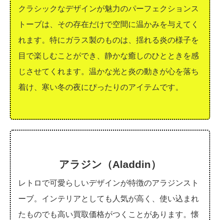
クラシックなデザインが魅力のパーフェクションス
トーブは、その存在だけで空間に温かみを与えてく
れます。特にガラス製のものは、揺れる炎の様子を
目で楽しむことができ、静かな癒しのひとときを感
じさせてくれます。温かな光と炎の動きが心を落ち
着け、寒い冬の夜にぴったりのアイテムです。
アラジン（Aladdin）
レトロで可愛らしいデザインが特徴のアラジンスト
ーブ。インテリアとしても人気が高く、使い込まれ
たものでも高い買取価格がつくことがあります。懐