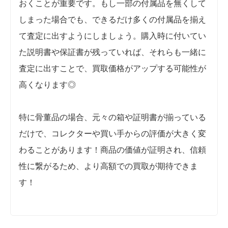
おくことが重要です。もし一部の付属品を無くして
しまった場合でも、できるだけ多くの付属品を揃え
て査定に出すようにしましょう。購入時に付いてい
た説明書や保証書が残っていれば、それらも一緒に
査定に出すことで、買取価格がアップする可能性が
高くなります◎
特に骨董品の場合、元々の箱や証明書が揃っている
だけで、コレクターや買い手からの評価が大きく変
わることがあります！商品の価値が証明され、信頼
性に繋がるため、より高額での買取が期待できま
す！