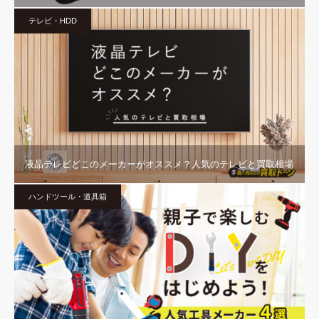
テレビ・HDD
液晶テレビどこのメーカーがオススメ？人気のテレビと買取相場
ハンドツール・道具箱