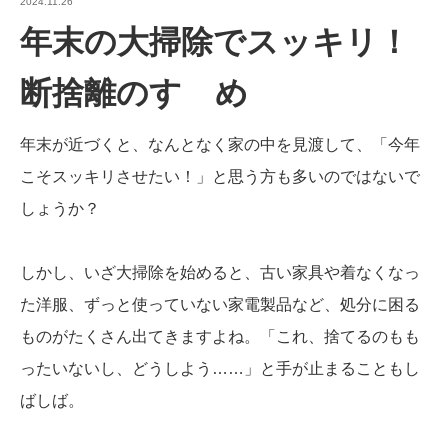
2024.11.26
年末の大掃除でスッキリ！
断捨離のすゝめ
年末が近づくと、なんとなく家の中を見渡して、「今年
こそスッキリさせたい！」と思う方も多いのではないで
しょうか？
しかし、いざ大掃除を始めると、古い家具や着なくなっ
た洋服、ずっと使っていない家電製品など、処分に困る
ものがたくさん出てきますよね。「これ、捨てるのもも
ったいないし、どうしよう……」と手が止まることもし
ばしば。