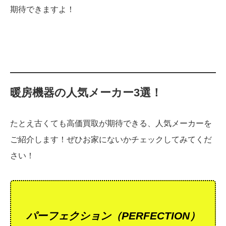
期待できますよ！
暖房機器の人気メーカー3選！
たとえ古くても高価買取が期待できる、人気メーカーを
ご紹介します！ぜひお家にないかチェックしてみてくだ
さい！
パーフェクション（PERFECTION）