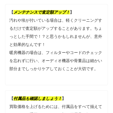
【
メンテナンスで査定額アップ！
】
汚れや埃が付いている場合は、軽くクリーニングす
るだけで査定額がアップすることがあります。ちょ
っとした手間で！？と思うかもしれませんが、意外
と効果的なんです！
暖房機器の場合は、フィルターやコードのチェック
を忘れずに行い、オーディオ機器や骨董品は細かい
部分までしっかりケアしておくことが大切です。
【
付属品も確認しましょう
！
】
買取価格を上げるためには、付属品をすべて揃えて