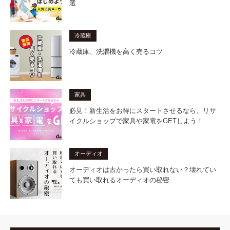
選
冷蔵庫
冷蔵庫、洗濯機を高く売るコツ
家具
必見！新生活をお得にスタートさせるなら、リサ
イクルショップで家具や家電をGETしよう！
オーディオ
オーディオは古かったら買い取れない？壊れてい
ても買い取れるオーディオの秘密