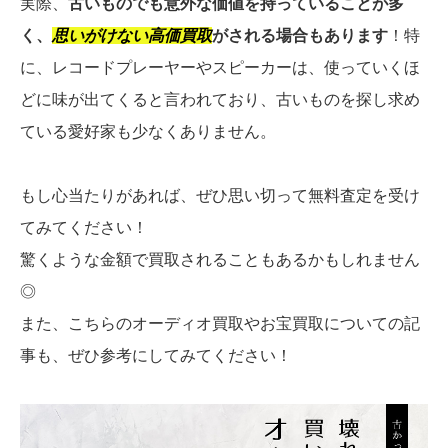
実際、
古いものでも意外な価値を持っていることが多
く、
思いがけない高価買取
がされる場合もあります
！特
に、レコードプレーヤーやスピーカーは、使っていくほ
どに味が出てくると言われており、古いものを探し求め
ている愛好家も少なくありません。
もし心当たりがあれば、ぜひ思い切って無料査定を受け
てみてください！
驚くような金額で買取されることもあるかもしれません
◎
また、こちらのオーディオ買取やお宝買取についての記
事も、ぜひ参考にしてみてください！