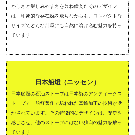
かしさと親しみやすさを兼ね備えたそのデザイン
は、印象的な存在感を放ちながらも、コンパクトな
サイズでどんな部屋にも自然に溶け込む魅力を持っ
ています。
日本船燈（ニッセン）
日本船燈の石油ストーブは日本製のアンティークス
トーブで、船灯製作で培われた真鍮加工の技術が活
かされています。その特徴的なデザインは、歴史を
感じさせ、他のストーブにはない独自の魅力を放っ
ています。