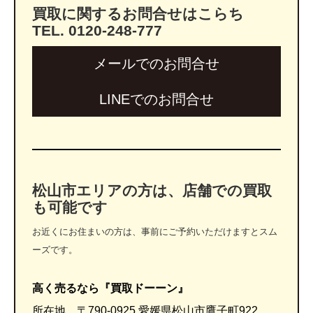
買取に関する
お問合せはこらち
TEL. 0120-248-777
メールでのお問合せ
LINEでのお問合せ
松山市エリアの方は、店舗での買取
も可能です
お近くにお住まいの方は、事前にご予約いただけますとスム
ーズです。
高く売るなら『買取ドーーン』
所在地 〒790-0925 愛媛県松山市鷹子町922