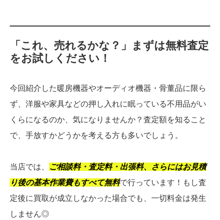
「これ、売れるかな？」
まずは無料査定
をお試しください！
今回紹介した暖房機器やオーディオ機器・骨董品に限ら
ず、洋服や家具などの押し入れに眠っている不用品がい
くらになるのか、気になりませんか？査定額を知ること
で、手放すかどうかを考える方も多いでしょう。
当店では、
ご相談料・査定料・出張料、さらにはお見積
り後の基本作業費もすべて無料
で行っています！もし査
定後に買取が成立しなかった場合でも、一切料金は発生
しません◎