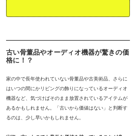
古い骨董品やオーディオ機器が驚きの価
格に！？
家の中で長年使われていない骨董品や古美術品、さらに
はいつの間にかリビングの飾りになっているオーディオ
機器など、気づけばそのまま放置されているアイテムが
あるかもしれません。「古いから価値はない」と判断す
るのは、少し早いかもしれません。