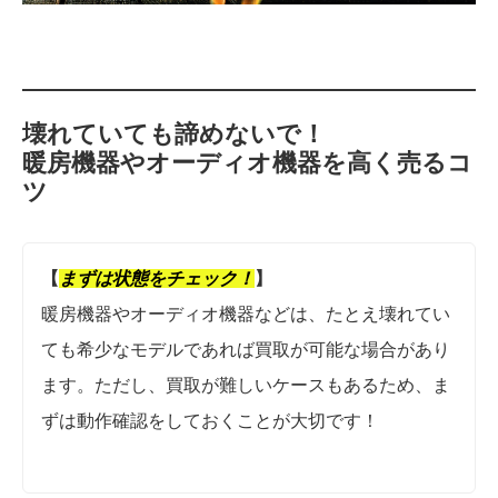
壊れていても諦めないで！
暖房機器やオーディオ機器を高く売るコ
ツ
【
まずは状態をチェック
！
】
暖房機器やオーディオ機器などは、たとえ壊れてい
ても希少なモデルであれば買取が可能な場合があり
ます。ただし、買取が難しいケースもあるため、ま
ずは動作確認をしておくことが大切です！