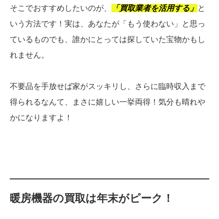
そこでおすすめしたいのが、
「買取業者を活用する」
と
いう方法です！実は、あなたが「もう使わない」と思っ
ているものでも、誰かにとっては探していた宝物かもし
れません。
不要品を手放せば家がスッキリし、さらに臨時収入まで
得られるなんて、まさに嬉しい一挙両得！気分も晴れや
かになりますよ！
暖房機器の
買取は年末がピーク！