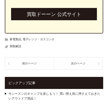
買取ドーーン 公式サイト
家電製品
,
電子レンジ・ガスコンロ
買取解説
前のページ
次のページ
ピックアップ記事
今シーズンのキャンプを楽しもう！ 買い替え前に押さえておきた
いアウトドア用品！