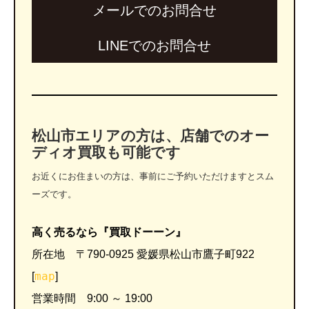
メールでのお問合せ
LINEでのお問合せ
松山市エリアの方は、店舗でのオー
ディオ買取も可能です
お近くにお住まいの方は、事前にご予約いただけますとスム
ーズです。
高く売るなら『買取ドーーン』
所在地 〒790-0925 愛媛県松山市鷹子町922
map
[
]
営業時間 9:00 ～ 19:00