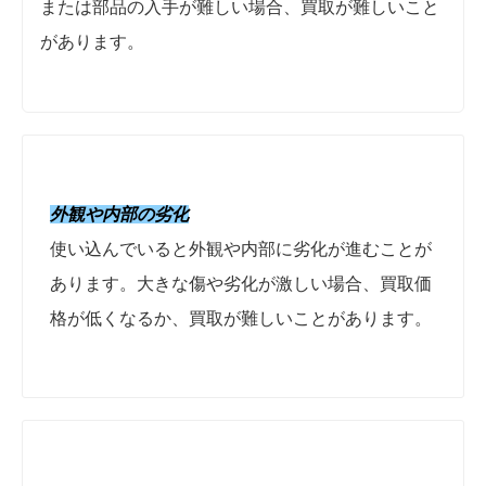
または部品の入手が難しい場合、買取が難しいこと
があります。
外観や内部の劣化
使い込んでいると外観や内部に劣化が進むことが
あります。大きな傷や劣化が激しい場合、買取価
格が低くなるか、買取が難しいことがあります。