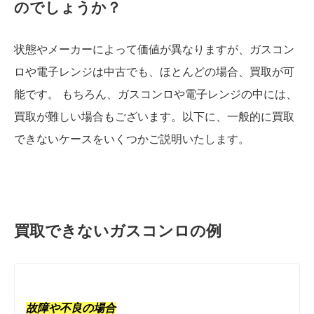
のでしょうか？
状態やメーカーによって価値が異なりますが、ガスコン
ロや電子レンジは中古でも、ほとんどの場合、買取が可
能です。 もちろん、ガスコンロや電子レンジの中には、
買取が難しい場合もございます。以下に、一般的に買取
できないケースをいくつかご説明いたします。
買取できないガスコンロの例
故障や不良の場合