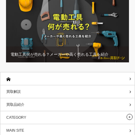
電動工具何が売れる？メーカーや高く売れる工具を紹介
買取解説
買取品紹介
CATEGORY
MAIN SITE