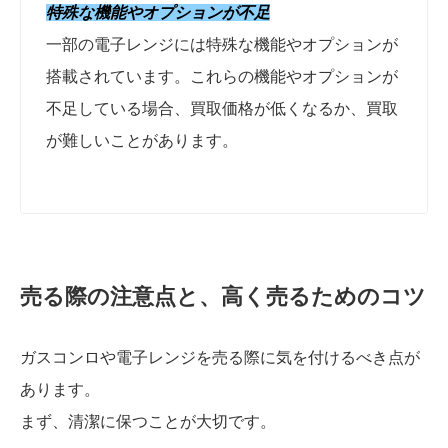
特殊な機能やオプションが不足
一部の電子レンジには特殊な機能やオプションが
搭載されています。これらの機能やオプションが
不足している場合、買取価格が低くなるか、買取
が難しいことがあります。
売る際の注意点と、高く売るためのコツ
ガスコンロや電子レンジを売る際に気を付けるべき点が
あります。
まず、清潔に保つことが大切です。