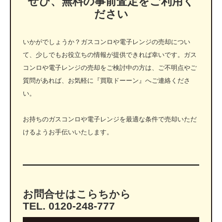
ぜひ、無料の事前査定をご利用く
ださい
いかがでしょうか？ガスコンロや電子レンジの売却につい
て、少しでもお役立ちの情報が提供できれば幸いです。ガス
コンロや電子レンジの売却をご検討中の方は、ご不明点やご
質問があれば、お気軽に『買取ドーーン』へご連絡くださ
い。
お持ちのガスコンロや電子レンジを最適な条件で売却いただ
けるようお手伝いいたします。
お問合せはこらちから
TEL. 0120-248-777