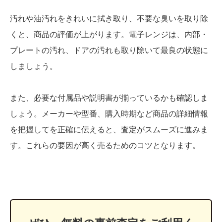
汚れや油汚れをきれいに拭き取り、不要な臭いを取り除
くと、商品の評価が上がります。電子レンジは、内部・
プレートの汚れ、ドアの汚れも取り除いて最良の状態に
しましょう。
また、必要な付属品や説明書が揃っているかも確認しま
しょう。メーカーや型番、購入時期など商品の詳細情報
を把握してを正確に伝えると、査定がスムーズに進みま
す。これらの要因が高く売るためのコツとなります。