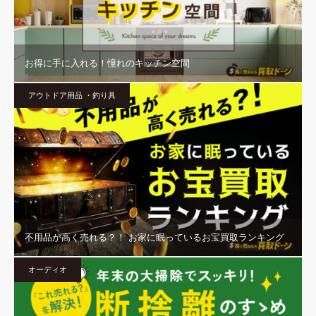
お得に手に入れる！憧れのキッチン空間
アウトドア用品 ・釣り具
不用品が高く売れる？！ お家に眠っているお宝買取ランキング
オーディオ