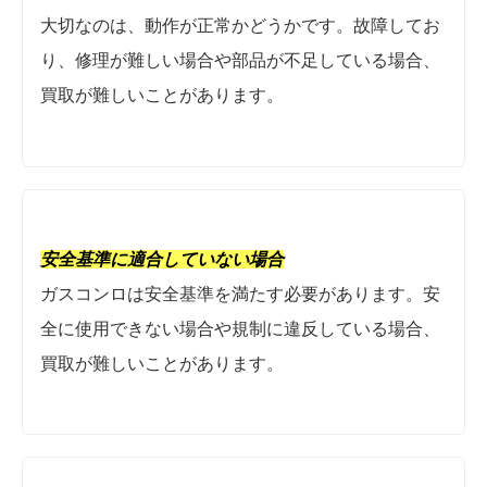
大切なのは、動作が正常かどうかです。故障してお
り、修理が難しい場合や部品が不足している場合、
買取が難しいことがあります。
安全基準に適合していない場合
ガスコンロは安全基準を満たす必要があります。安
全に使用できない場合や規制に違反している場合、
買取が難しいことがあります。