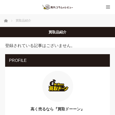
ホーム
買取品紹介
買取品紹介
登録されている記事はございません。
PROFILE
高く売るなら『買取ドーーン』