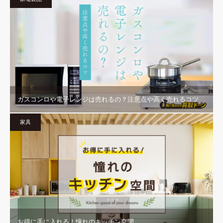
ガスコンロや電子レンジは売れるの？注意点や高く売れるコツ
家具
お得に手に入れる！憧れのキッチン空間